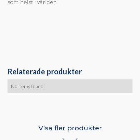
som helst i världen
Relaterade produkter
No items found.
Visa fler produkter