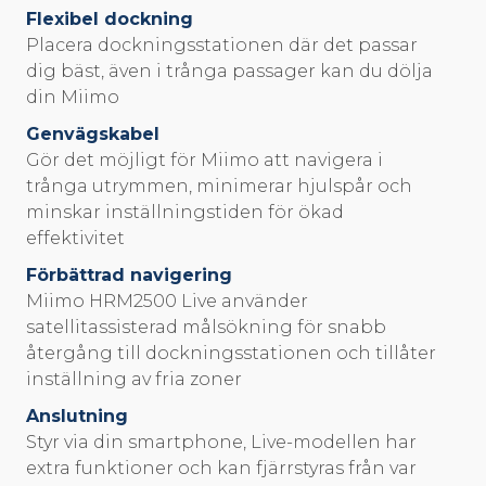
Flexibel dockning
Placera dockningsstationen där det passar
dig bäst, även i trånga passager kan du dölja
din Miimo
Genvägskabel
Gör det möjligt för Miimo att navigera i
trånga utrymmen, minimerar hjulspår och
minskar inställningstiden för ökad
effektivitet
Förbättrad navigering
Miimo HRM2500 Live använder
satellitassisterad målsökning för snabb
återgång till dockningsstationen och tillåter
inställning av fria zoner
Anslutning
Styr via din smartphone, Live-modellen har
extra funktioner och kan fjärrstyras från var