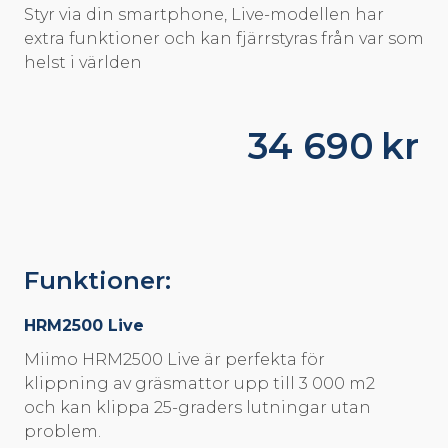
Styr via din smartphone, Live-modellen har
extra funktioner och kan fjärrstyras från var som
helst i världen
34 690
kr
Funktioner:
HRM2500 Live
Miimo HRM2500 Live är perfekta för
klippning av gräsmattor upp till 3 000 m2
och kan klippa 25-graders lutningar utan
problem.